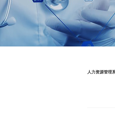
人力资源管理