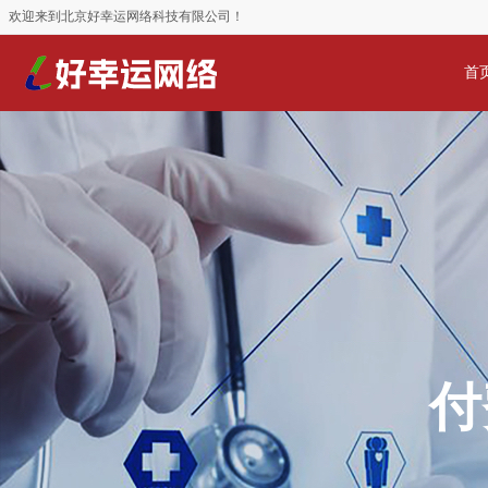
欢迎来到北京好幸运网络科技有限公司！
首
付