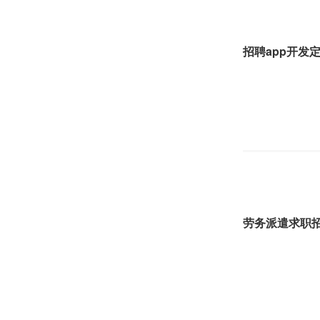
招聘app开发
劳务派遣求职