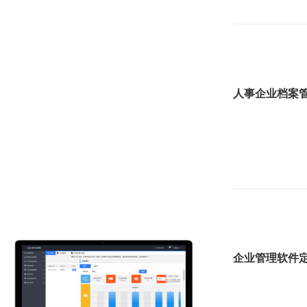
人事企业档案
企业管理软件